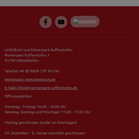
LIMESEUM und Römerpark Ruffenhofen
Römerpark Ruffenhofen 1
91749 Wittelshofen
Telefon: 49 (0) 9854 / 97 99 242
Homepage: www.limeseum.de
E-Mail: info(at)roemerpark-ruffenhofen.de
Öffnungszeiten:
Dienstag - Freitag: 10.00 - 16.00 Uhr
Samstag, Sonntag und Feiertage: 11.00 - 17.00 Uhr
Montag geschlossen (außer an Feiertagen)
24. Dezember - 6. Januar ebenfalls geschlossen