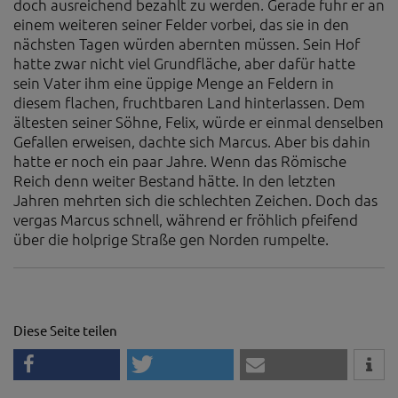
doch ausreichend bezahlt zu werden. Gerade fuhr er an
einem weiteren seiner Felder vorbei, das sie in den
nächsten Tagen würden abernten müssen. Sein Hof
hatte zwar nicht viel Grundfläche, aber dafür hatte
sein Vater ihm eine üppige Menge an Feldern in
diesem flachen, fruchtbaren Land hinterlassen. Dem
ältesten seiner Söhne, Felix, würde er einmal denselben
Gefallen erweisen, dachte sich Marcus. Aber bis dahin
hatte er noch ein paar Jahre. Wenn das Römische
Reich denn weiter Bestand hätte. In den letzten
Jahren mehrten sich die schlechten Zeichen. Doch das
vergas Marcus schnell, während er fröhlich pfeifend
über die holprige Straße gen Norden rumpelte.
Diese Seite teilen