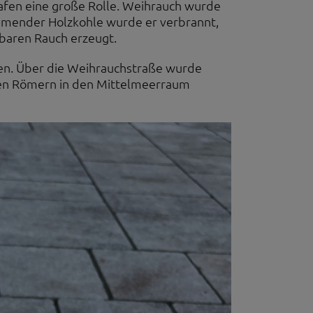
afen eine große Rolle. Weihrauch wurde
immender Holzkohle wurde er verbrannt,
baren Rauch erzeugt.
n. Über die Weihrauchstraße wurde
den Römern in den Mittelmeerraum