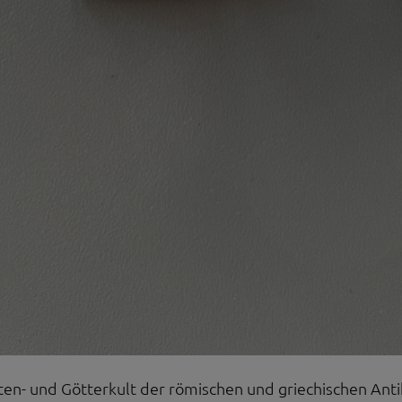
ten- und Götterkult der römischen und griechischen Anti