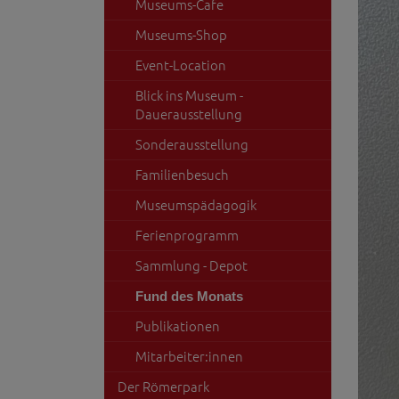
Museums-Cafe
Museums-Shop
Event-Location
Blick ins Museum -
Dauerausstellung
Sonderausstellung
Familienbesuch
Museumspädagogik
Ferienprogramm
Sammlung - Depot
Fund des Monats
Publikationen
Mitarbeiter:innen
Der Römerpark