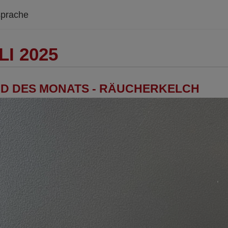
prache
LI 2025
D DES MONATS - RÄUCHERKELCH