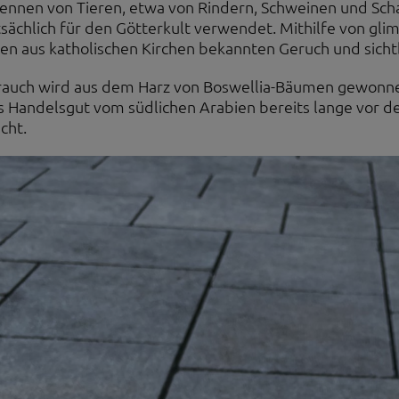
ennen von Tieren, etwa von Rindern, Schweinen und Sch
sächlich für den Götterkult verwendet. Mithilfe von gl
en aus katholischen Kirchen bekannten Geruch und sicht
auch wird aus dem Harz von Boswellia-Bäumen gewonne
s Handelsgut vom südlichen Arabien bereits lange vor 
cht.