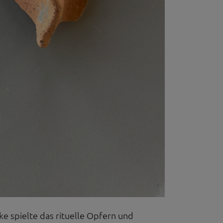
ke spielte das rituelle Opfern und