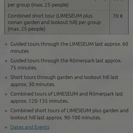
per group (max. 25 people)
Combined short tour (LIMESEUM plus
70 €
roman garden and lookout hill) per group
(max. 25 people)
Guided tours through the LIMESEUM last approx. 60
minutes
Guided tours through the Römerpark last approx.
75 minutes.
Short tours through garden and lookout hill last
approx. 30 minutes.
Combined tours of LIMESEUM and Römerpark last
approx. 120-135 minutes.
Combined short tours of LIMESEUM plus garden and
lookout hill last approx. 90-100 minutes.
Dates and Events